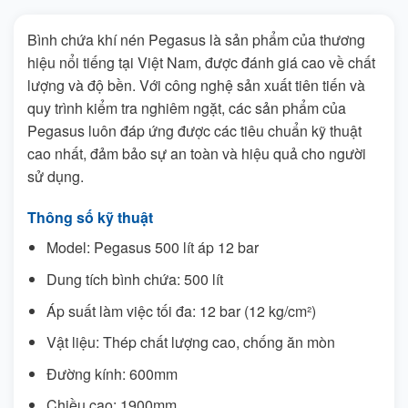
Bình chứa khí nén Pegasus là sản phẩm của thương
hiệu nổi tiếng tại Việt Nam, được đánh giá cao về chất
lượng và độ bền. Với công nghệ sản xuất tiên tiến và
quy trình kiểm tra nghiêm ngặt, các sản phẩm của
Pegasus luôn đáp ứng được các tiêu chuẩn kỹ thuật
cao nhất, đảm bảo sự an toàn và hiệu quả cho người
sử dụng.
Thông số kỹ thuật
Model: Pegasus 500 lít áp 12 bar
Dung tích bình chứa: 500 lít
Áp suất làm việc tối đa: 12 bar (12 kg/cm²)
Vật liệu: Thép chất lượng cao, chống ăn mòn
Đường kính: 600mm
Chiều cao: 1900mm