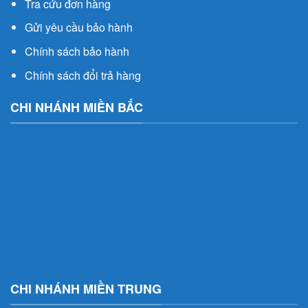
Tra cứu đơn hàng
Gửi yêu cầu bảo hành
Chính sách bảo hành
Chính sách đổi trả hàng
CHI NHÁNH MIỀN BẮC
CHI NHÁNH MIỀN TRUNG