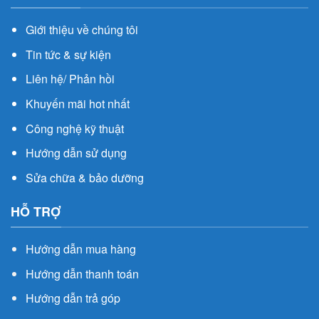
Giới thiệu về chúng tôi
Tin tức & sự kiện
Liên hệ/ Phản hồi
Khuyến mãi hot nhất
Công nghệ kỹ thuật
Hướng dẫn sử dụng
Sửa chữa & bảo dưỡng
HỖ TRỢ
Hướng dẫn mua hàng
Hướng dẫn thanh toán
Hướng dẫn trả góp