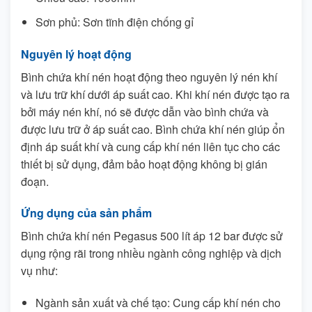
Sơn phủ: Sơn tĩnh điện chống gỉ
Nguyên lý hoạt động
Bình chứa khí nén hoạt động theo nguyên lý nén khí
và lưu trữ khí dưới áp suất cao. Khi khí nén được tạo ra
bởi máy nén khí, nó sẽ được dẫn vào bình chứa và
được lưu trữ ở áp suất cao. Bình chứa khí nén giúp ổn
định áp suất khí và cung cấp khí nén liên tục cho các
thiết bị sử dụng, đảm bảo hoạt động không bị gián
đoạn.
Ứng dụng của sản phẩm
Bình chứa khí nén Pegasus 500 lít áp 12 bar được sử
dụng rộng rãi trong nhiều ngành công nghiệp và dịch
vụ như:
Ngành sản xuất và chế tạo: Cung cấp khí nén cho