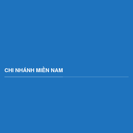
CHI NHÁNH MIỀN NAM