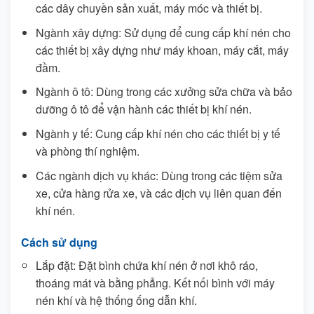
các dây chuyền sản xuất, máy móc và thiết bị.
Ngành xây dựng: Sử dụng để cung cấp khí nén cho
các thiết bị xây dựng như máy khoan, máy cắt, máy
đầm.
Ngành ô tô: Dùng trong các xưởng sửa chữa và bảo
dưỡng ô tô để vận hành các thiết bị khí nén.
Ngành y tế: Cung cấp khí nén cho các thiết bị y tế
và phòng thí nghiệm.
Các ngành dịch vụ khác: Dùng trong các tiệm sửa
xe, cửa hàng rửa xe, và các dịch vụ liên quan đến
khí nén.
Cách sử dụng
Lắp đặt: Đặt bình chứa khí nén ở nơi khô ráo,
thoáng mát và bằng phẳng. Kết nối bình với máy
nén khí và hệ thống ống dẫn khí.