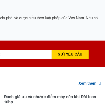
 chi phối và được hiểu theo luật pháp của Việt Nam. Nếu có
Xem thêm
Đánh giá ưu và nhược điểm máy nén khí Đài loan
10hp