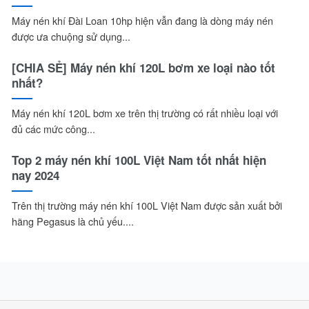
Máy nén khí Đài Loan 10hp hiện vẫn đang là dòng máy nén
được ưa chuộng sử dụng...
[CHIA SẺ] Máy nén khí 120L bơm xe loại nào tốt
nhất?
Máy nén khí 120L bơm xe trên thị trường có rất nhiều loại với
đủ các mức công...
Top 2 máy nén khí 100L Việt Nam tốt nhất hiện
nay 2024
Trên thị trường máy nén khí 100L Việt Nam được sản xuất bởi
hãng Pegasus là chủ yếu....