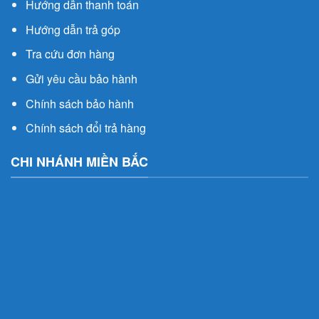
Hướng dẫn thanh toán
Hướng dẫn trả góp
Tra cứu đơn hàng
Gửi yêu cầu bảo hành
Chính sách bảo hành
Chính sách đổi trả hàng
CHI NHÁNH MIỀN BẮC