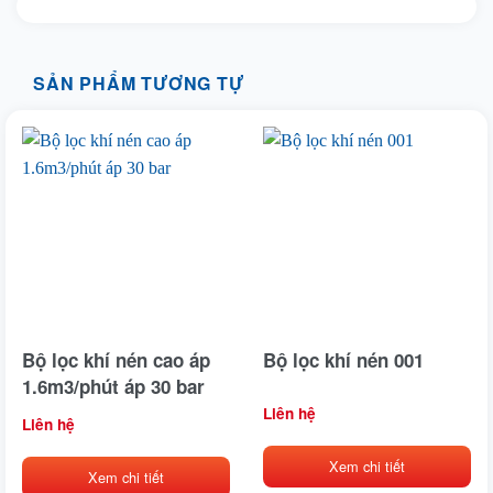
SẢN PHẨM TƯƠNG TỰ
Bộ lọc khí nén cao áp
Bộ lọc khí nén 001
1.6m3/phút áp 30 bar
Liên hệ
Liên hệ
Xem chi tiết
Xem chi tiết