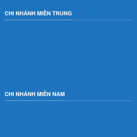
CHI NHÁNH MIỀN TRUNG
CHI NHÁNH MIỀN NAM