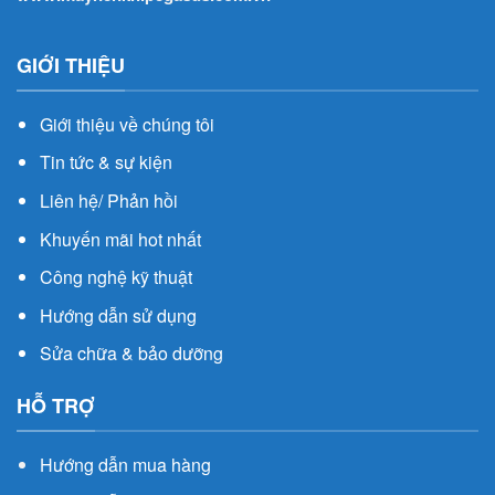
GIỚI THIỆU
Giới thiệu về chúng tôi
Tin tức & sự kiện
Liên hệ/ Phản hồi
Khuyến mãi hot nhất
Công nghệ kỹ thuật
Hướng dẫn sử dụng
Sửa chữa & bảo dưỡng
HỖ TRỢ
Hướng dẫn mua hàng