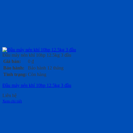
Đầu máy nén khí 10hp 12.5kg 3 đầu
Giá bán:
0
₫
Bảo hành:
Bảo hành 12 tháng
Tình trạng:
Còn hàng
Đầu máy nén khí 10hp 12.5kg 3 đầu
Liên hệ
Xem chi tiết