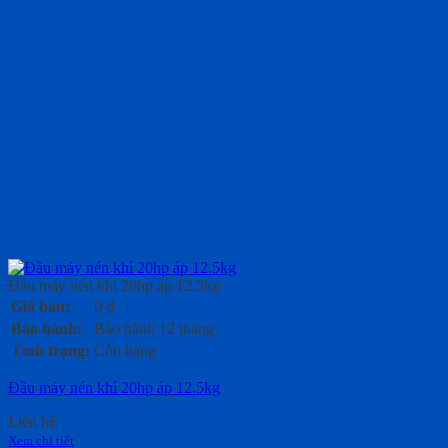
Đầu máy nén khí 20hp áp 12.5kg
Giá bán:
0
₫
Bảo hành:
Bảo hành 12 tháng
Tình trạng:
Còn hàng
Đầu máy nén khí 20hp áp 12.5kg
Liên hệ
Xem chi tiết