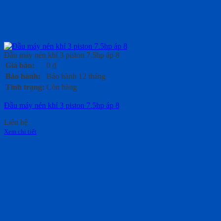
Đầu máy nén khí 3 piston 7.5hp áp 8
Giá bán:
0
₫
Bảo hành:
Bảo hành 12 tháng
Tình trạng:
Còn hàng
Đầu máy nén khí 3 piston 7.5hp áp 8
Liên hệ
Xem chi tiết