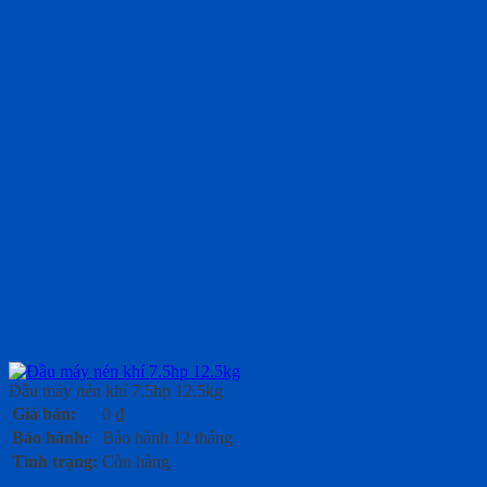
Đầu máy nén khí 7.5hp 12.5kg
Giá bán:
0
₫
Bảo hành:
Bảo hành 12 tháng
Tình trạng:
Còn hàng