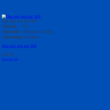
Đầu máy nén khí 3HP
Giá bán:
0
₫
Bảo hành:
Bảo hành 12 tháng
Tình trạng:
Còn hàng
Đầu máy nén khí 3HP
Liên hệ
Xem chi tiết