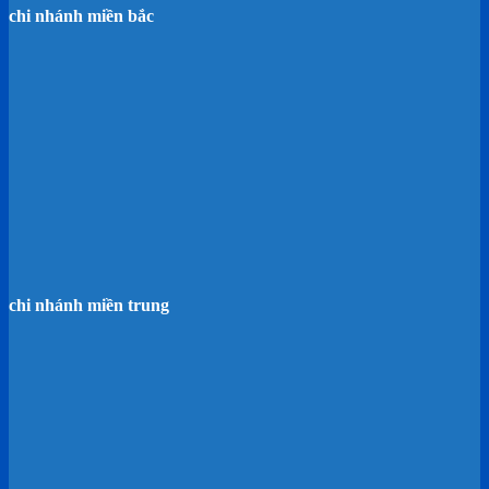
chi nhánh miền bắc
chi nhánh miền trung