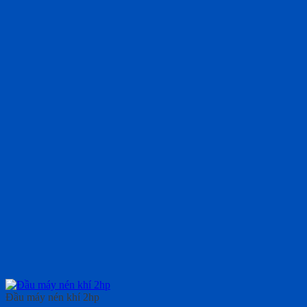
Đầu máy nén khí 2hp