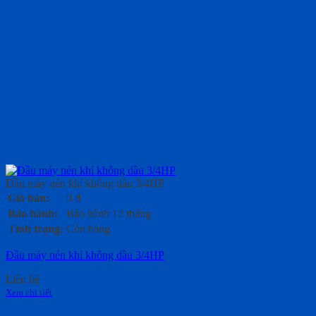
Đầu máy nén khí không dầu 3/4HP
Giá bán:
0
₫
Bảo hành:
Bảo hành 12 tháng
Tình trạng:
Còn hàng
Đầu máy nén khí không dầu 3/4HP
Liên hệ
Xem chi tiết