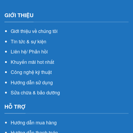
GIỚI THIỆU
Giới thiệu về chúng tôi
Tin tức & sự kiện
Liên hệ/ Phản hồi
Khuyến mãi hot nhất
Công nghệ kỹ thuật
Hướng dẫn sử dụng
Sửa chữa & bảo dưỡng
HỖ TRỢ
Hướng dẫn mua hàng
Hướng dẫn thanh toán