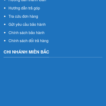
Hướng dẫn trả góp
Tra cứu đơn hàng
Gửi yêu cầu bảo hành
Chính sách bảo hành
Chính sách đổi trả hàng
CHI NHÁNH MIỀN BẮC