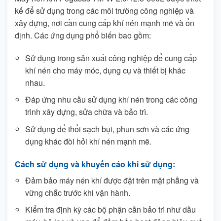
kế để sử dụng trong các môi trường công nghiệp và
xây dựng, nơi cần cung cấp khí nén mạnh mẽ và ổn
định. Các ứng dụng phổ biến bao gồm:
Sử dụng trong sản xuất công nghiệp để cung cấp
khí nén cho máy móc, dụng cụ và thiết bị khác
nhau.
Đáp ứng nhu cầu sử dụng khí nén trong các công
trình xây dựng, sửa chữa và bảo trì.
Sử dụng để thổi sạch bụi, phun sơn và các ứng
dụng khác đòi hỏi khí nén mạnh mẽ.
Cách sử dụng và khuyến cáo khi sử dụng:
Đảm bảo máy nén khí được đặt trên mặt phẳng và
vững chắc trước khi vận hành.
Kiểm tra định kỳ các bộ phận cần bảo trì như dầu