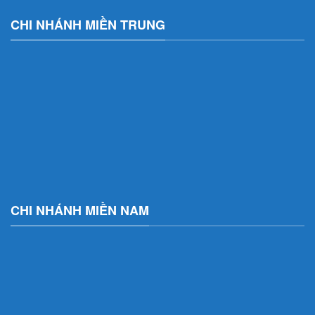
CHI NHÁNH MIỀN TRUNG
CHI NHÁNH MIỀN NAM