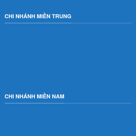
CHI NHÁNH MIỀN TRUNG
CHI NHÁNH MIỀN NAM