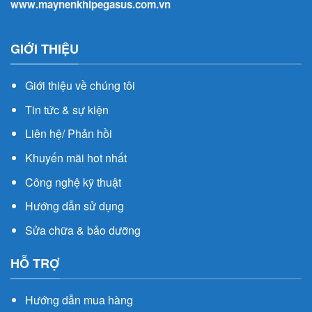
www.maynenkhipegasus.com.vn
GIỚI THIỆU
Giới thiệu về chúng tôi
Tin tức & sự kiện
Liên hệ/ Phản hồi
Khuyến mãi hot nhất
Công nghệ kỹ thuật
Hướng dẫn sử dụng
Sửa chữa & bảo dưỡng
HỖ TRỢ
Hướng dẫn mua hàng