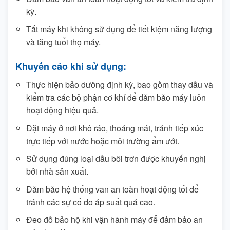
kỳ.
Tắt máy khi không sử dụng để tiết kiệm năng lượng
và tăng tuổi thọ máy.
Khuyến cáo khi sử dụng:
Thực hiện bảo dưỡng định kỳ, bao gồm thay dầu và
kiểm tra các bộ phận cơ khí để đảm bảo máy luôn
hoạt động hiệu quả.
Đặt máy ở nơi khô ráo, thoáng mát, tránh tiếp xúc
trực tiếp với nước hoặc môi trường ẩm ướt.
Sử dụng đúng loại dầu bôi trơn được khuyến nghị
bởi nhà sản xuất.
Đảm bảo hệ thống van an toàn hoạt động tốt để
tránh các sự cố do áp suất quá cao.
Đeo đồ bảo hộ khi vận hành máy để đảm bảo an