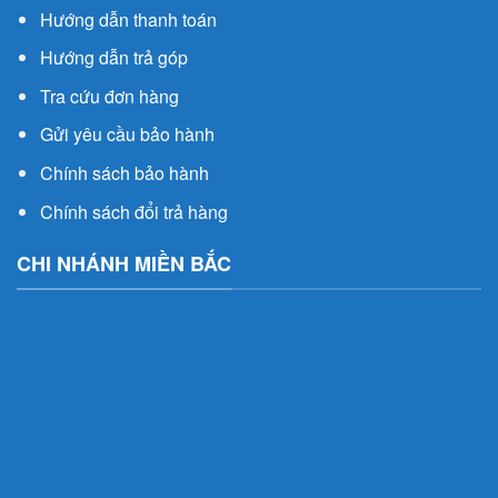
Hướng dẫn thanh toán
Hướng dẫn trả góp
Tra cứu đơn hàng
Gửi yêu cầu bảo hành
Chính sách bảo hành
Chính sách đổi trả hàng
CHI NHÁNH MIỀN BẮC