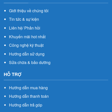
Giới thiệu về chúng tôi
Tin tức & sự kiện
Liên hệ/ Phản hồi
Khuyến mãi hot nhất
Công nghệ kỹ thuật
Hướng dẫn sử dụng
Sửa chữa & bảo dưỡng
HỖ TRỢ
Hướng dẫn mua hàng
Hướng dẫn thanh toán
Hướng dẫn trả góp