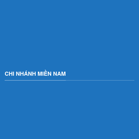
CHI NHÁNH MIỀN NAM