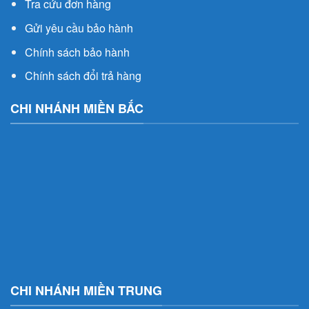
Tra cứu đơn hàng
Gửi yêu cầu bảo hành
Chính sách bảo hành
Chính sách đổi trả hàng
CHI NHÁNH MIỀN BẮC
CHI NHÁNH MIỀN TRUNG