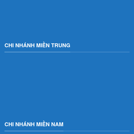
CHI NHÁNH MIỀN TRUNG
CHI NHÁNH MIỀN NAM