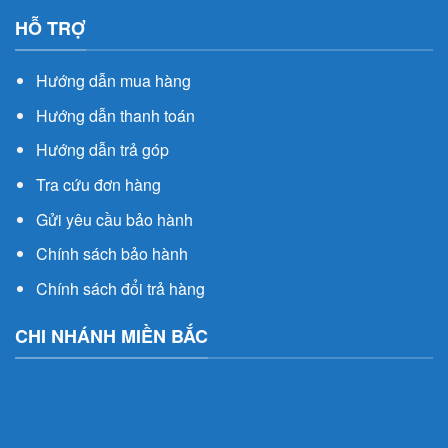
HỖ TRỢ
Hướng dẫn mua hàng
Hướng dẫn thanh toán
Hướng dẫn trả góp
Tra cứu đơn hàng
Gửi yêu cầu bảo hành
Chính sách bảo hành
Chính sách đổi trả hàng
CHI NHÁNH MIỀN BẮC