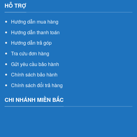
HỖ TRỢ
Hướng dẫn mua hàng
Hướng dẫn thanh toán
Hướng dẫn trả góp
Tra cứu đơn hàng
Gửi yêu cầu bảo hành
Chính sách bảo hành
Chính sách đổi trả hàng
CHI NHÁNH MIỀN BẮC