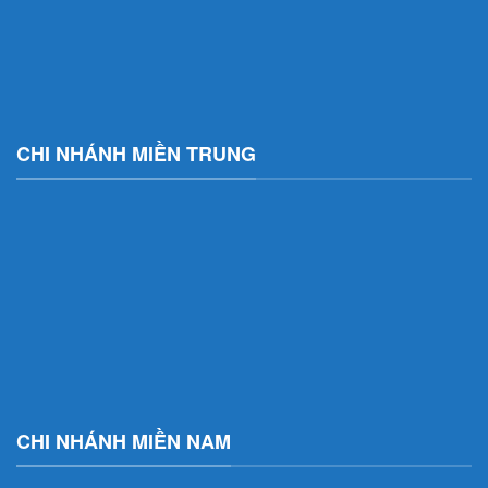
CHI NHÁNH MIỀN TRUNG
CHI NHÁNH MIỀN NAM