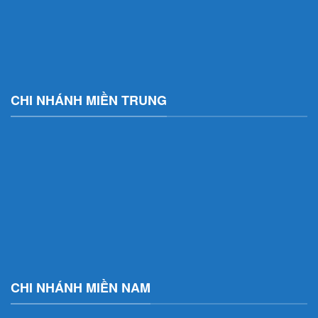
CHI NHÁNH MIỀN TRUNG
CHI NHÁNH MIỀN NAM