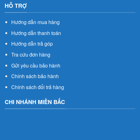
HỖ TRỢ
Hướng dẫn mua hàng
Hướng dẫn thanh toán
Hướng dẫn trả góp
Tra cứu đơn hàng
Gửi yêu cầu bảo hành
Chính sách bảo hành
Chính sách đổi trả hàng
CHI NHÁNH MIỀN BẮC