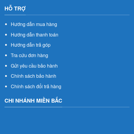
HỖ TRỢ
Hướng dẫn mua hàng
Hướng dẫn thanh toán
Hướng dẫn trả góp
Tra cứu đơn hàng
Gửi yêu cầu bảo hành
Chính sách bảo hành
Chính sách đổi trả hàng
CHI NHÁNH MIỀN BẮC