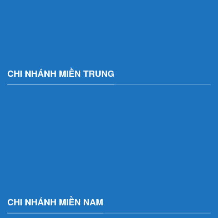
CHI NHÁNH MIỀN TRUNG
CHI NHÁNH MIỀN NAM