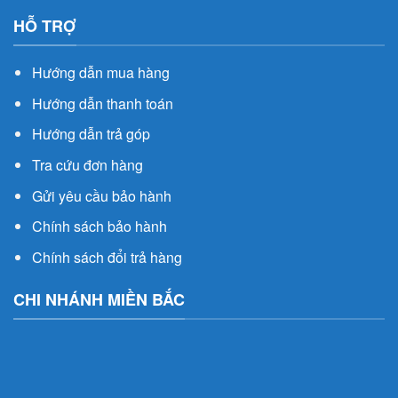
HỖ TRỢ
Hướng dẫn mua hàng
Hướng dẫn thanh toán
Hướng dẫn trả góp
Tra cứu đơn hàng
Gửi yêu cầu bảo hành
Chính sách bảo hành
Chính sách đổi trả hàng
CHI NHÁNH MIỀN BẮC