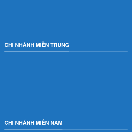
CHI NHÁNH MIỀN TRUNG
CHI NHÁNH MIỀN NAM