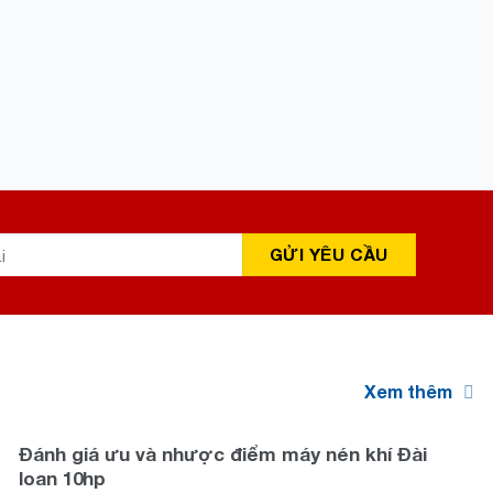
Xem thêm
Đánh giá ưu và nhược điểm máy nén khí Đài
loan 10hp