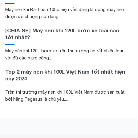
Máy nén khí Đài Loan 10hp hiện vẫn đang là dòng máy nén
được ưa chuộng sử dụng...
[CHIA SẺ] Máy nén khí 120L bơm xe loại nào
tốt nhất?
Máy nén khí 120L bơm xe trên thị trường có rất nhiều loại
với đủ các mức công...
Top 2 máy nén khí 100L Việt Nam tốt nhất hiện
nay 2024
Trên thị trường máy nén khí 100L Việt Nam được sản xuất
bởi hãng Pegasus là chủ yếu....