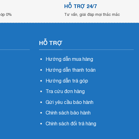
HỖ TRỢ 24/7
 góp 0%
Tư vấn, giải đáp mọi thắc mắc
HỖ TRỢ
Hướng dẫn mua hàng
Hướng dẫn thanh toán
Hướng dẫn trả góp
Tra cứu đơn hàng
Gửi yêu cầu bảo hành
Chính sách bảo hành
Chính sách đổi trả hàng