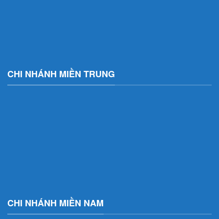
CHI NHÁNH MIỀN TRUNG
CHI NHÁNH MIỀN NAM