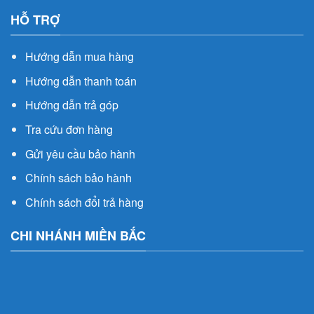
HỖ TRỢ
Hướng dẫn mua hàng
Hướng dẫn thanh toán
Hướng dẫn trả góp
Tra cứu đơn hàng
Gửi yêu cầu bảo hành
Chính sách bảo hành
Chính sách đổi trả hàng
CHI NHÁNH MIỀN BẮC