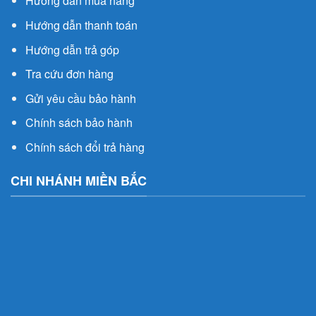
Hướng dẫn mua hàng
Hướng dẫn thanh toán
Hướng dẫn trả góp
Tra cứu đơn hàng
Gửi yêu cầu bảo hành
Chính sách bảo hành
Chính sách đổi trả hàng
CHI NHÁNH MIỀN BẮC