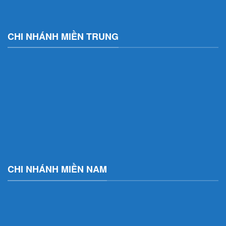
CHI NHÁNH MIỀN TRUNG
CHI NHÁNH MIỀN NAM