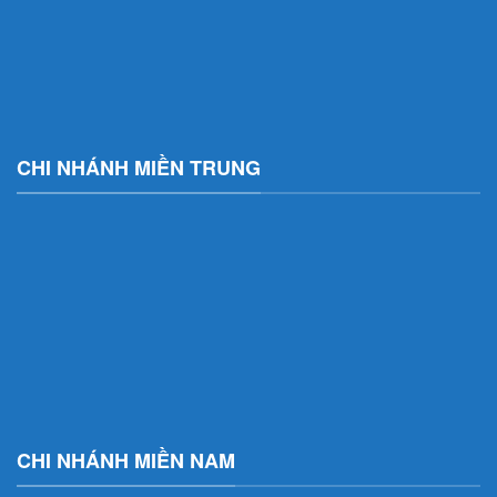
CHI NHÁNH MIỀN TRUNG
CHI NHÁNH MIỀN NAM