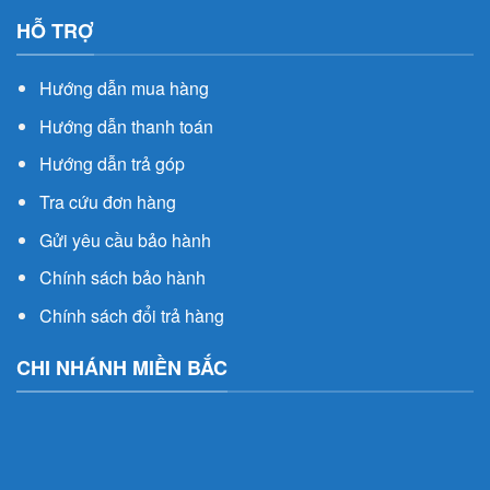
HỖ TRỢ
Hướng dẫn mua hàng
Hướng dẫn thanh toán
Hướng dẫn trả góp
Tra cứu đơn hàng
Gửi yêu cầu bảo hành
Chính sách bảo hành
Chính sách đổi trả hàng
CHI NHÁNH MIỀN BẮC