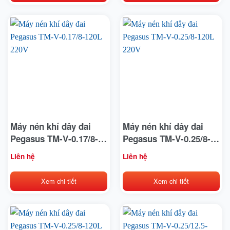
Máy nén khí dây đai
Máy nén khí dây đai
Pegasus TM-V-0.17/8-
Pegasus TM-V-0.25/8-
120L 220V
120L 220V
Liên hệ
Liên hệ
Xem chi tiết
Xem chi tiết