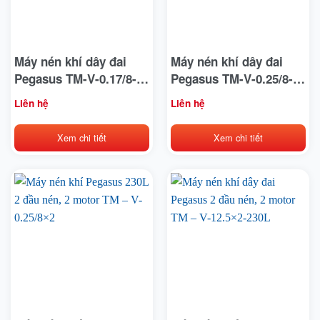
Máy nén khí dây đai
Máy nén khí dây đai
Pegasus TM-V-0.17/8-
Pegasus TM-V-0.25/8-
180L
180L
Liên hệ
Liên hệ
Xem chi tiết
Xem chi tiết