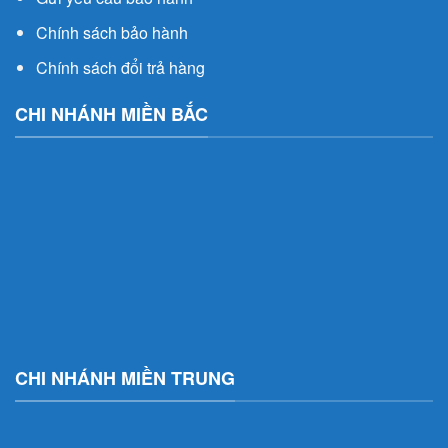
Chính sách bảo hành
Chính sách đổi trả hàng
CHI NHÁNH MIỀN BẮC
CHI NHÁNH MIỀN TRUNG