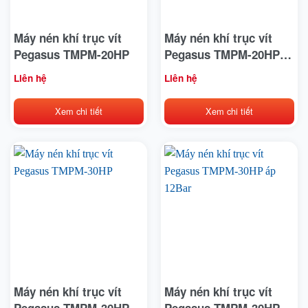
Máy nén khí trục vít
Máy nén khí trục vít
Pegasus TMPM-20HP
Pegasus TMPM-20HP
áp 12Bar
Liên hệ
Liên hệ
Xem chi tiết
Xem chi tiết
Máy nén khí trục vít
Máy nén khí trục vít
Pegasus TMPM-30HP
Pegasus TMPM-30HP