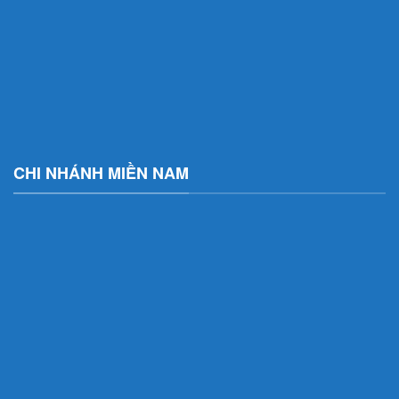
CHI NHÁNH MIỀN NAM