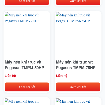
Xem chi tiết
Xem chi tiết
Máy nén khí trục vít
Máy nén khí trục vít
Pegasus TMPM-50HP
Pegasus TMPM-75HP
Liên hệ
Liên hệ
Xem chi tiết
Xem chi tiết