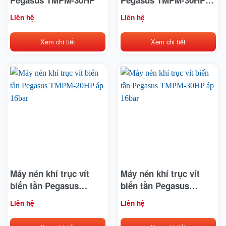
áp 12Bar
Liên hệ
Liên hệ
Xem chi tiết
Xem chi tiết
Máy nén khí trục vít
Máy nén khí trục vít
biến tần Pegasus
biến tần Pegasus
TMPM-20HP áp 16bar
TMPM-30HP áp 16bar
Liên hệ
Liên hệ