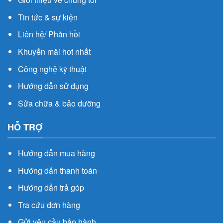
Tin tức & sự kiện
Liên hệ/ Phản hồi
Khuyến mãi hot nhất
Công nghệ kỹ thuật
Hướng dẫn sử dụng
Sửa chữa & bảo dưỡng
HỖ TRỢ
Hướng dẫn mua hàng
Hướng dẫn thanh toán
Hướng dẫn trả góp
Tra cứu đơn hàng
Gửi yêu cầu bảo hành