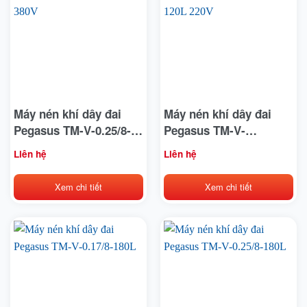
Máy nén khí dây đai
Máy nén khí dây đai
Pegasus TM-V-0.25/8-
Pegasus TM-V-
120L 380V
0.25/12.5-120L 220V
Liên hệ
Liên hệ
Xem chi tiết
Xem chi tiết