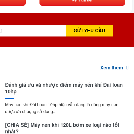
Xem thêm
Đánh giá ưu và nhược điểm máy nén khí Đài loan
10hp
Máy nén khí Đài Loan 10hp hiện vẫn đang là dòng máy nén
được ưa chuộng sử dụng...
[CHIA SẺ] Máy nén khí 120L bơm xe loại nào tốt
nhất?