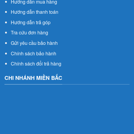
Hướng dẫn mua hàng
Hướng dẫn thanh toán
Hướng dẫn trả góp
Tra cứu đơn hàng
Gửi yêu cầu bảo hành
Chính sách bảo hành
Chính sách đổi trả hàng
CHI NHÁNH MIỀN BẮC