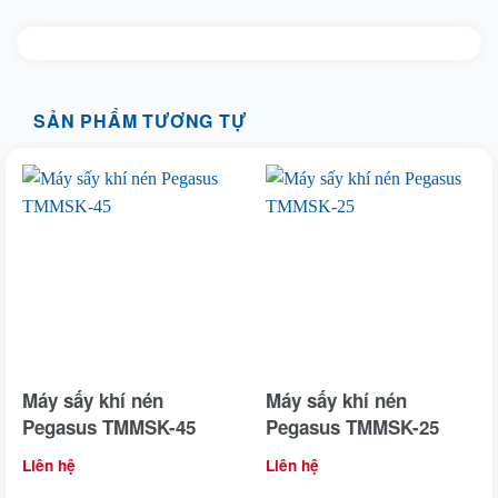
SẢN PHẨM TƯƠNG TỰ
Máy sấy khí nén
Máy sấy khí nén
Pegasus TMMSK-45
Pegasus TMMSK-25
Liên hệ
Liên hệ