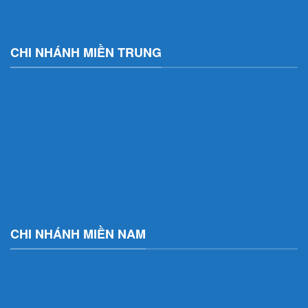
CHI NHÁNH MIỀN TRUNG
CHI NHÁNH MIỀN NAM