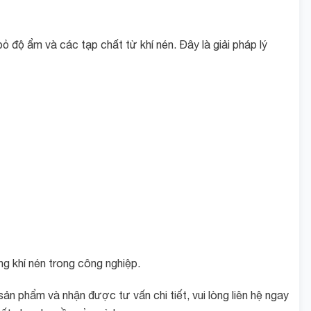
độ ẩm và các tạp chất từ khí nén. Đây là giải pháp lý
g khí nén trong công nghiệp.
 phẩm và nhận được tư vấn chi tiết, vui lòng liên hệ ngay