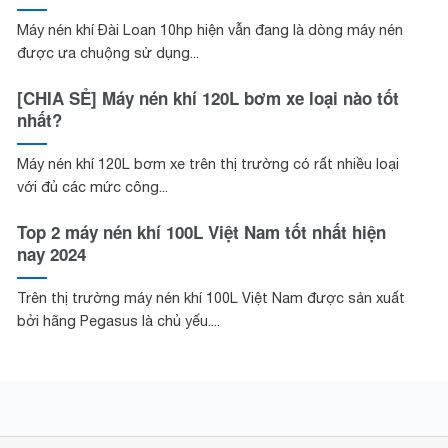
Máy nén khí Đài Loan 10hp hiện vẫn đang là dòng máy nén
được ưa chuộng sử dụng...
[CHIA SẺ] Máy nén khí 120L bơm xe loại nào tốt
nhất?
Máy nén khí 120L bơm xe trên thị trường có rất nhiều loại
với đủ các mức công...
Top 2 máy nén khí 100L Việt Nam tốt nhất hiện
nay 2024
Trên thị trường máy nén khí 100L Việt Nam được sản xuất
bởi hãng Pegasus là chủ yếu....